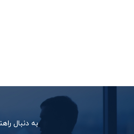
به دنبال را