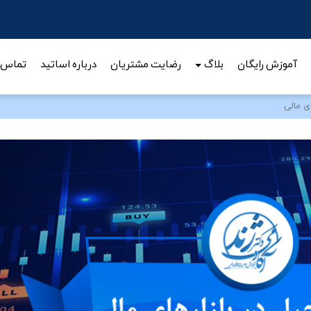
تحلیل شاخص کل و کل هم وزن
آموزش رایگان
بلاگ
رضایت مشتریان
درباره اساتید
تماس ب
ی مالی