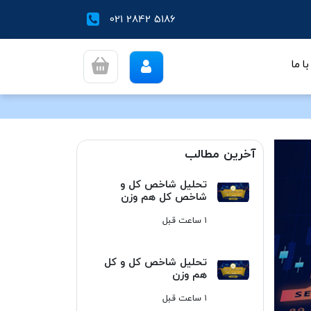
021 2842 5186
تحلیل شاخص کل و شاخ
ا ما
آخرین مطالب
تحلیل شاخص کل و
شاخص کل هم وزن
۱ ساعت قبل
تحلیل شاخص کل و کل
هم وزن
۱ ساعت قبل