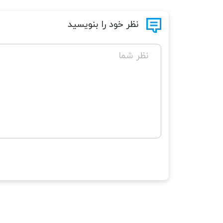
نظر خود را بنویسید
نظر شما