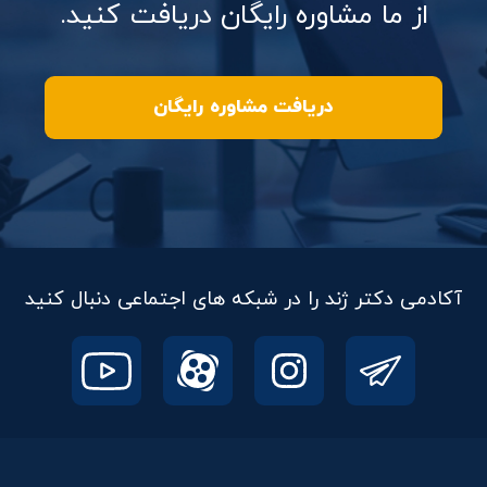
از ما مشاوره رایگان دریافت کنید.
دریافت مشاوره رایگان
آکادمی دکتر ژند را در شبکه های اجتماعی دنبال کنید