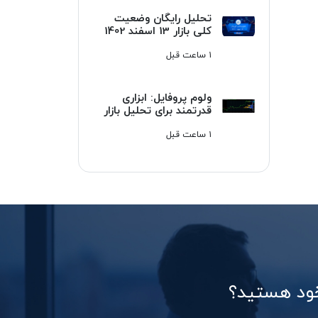
تحلیل رایگان وضعیت
کلی بازار 13 اسفند 1402
۱ ساعت قبل
ولوم پروفایل: ابزاری
قدرتمند برای تحلیل بازار
۱ ساعت قبل
خود هستید؟