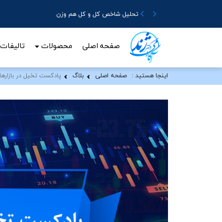
تحلیل شاخص کل و کل هم وزن
صفحه اصلی
محصولات
تالیفات
اینجا هستید :
صفحه اصلی
بلاگ
پادکست تخیل در بازارها