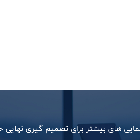
هنمایی های بیشتر برای تصمیم گیری نهایی 