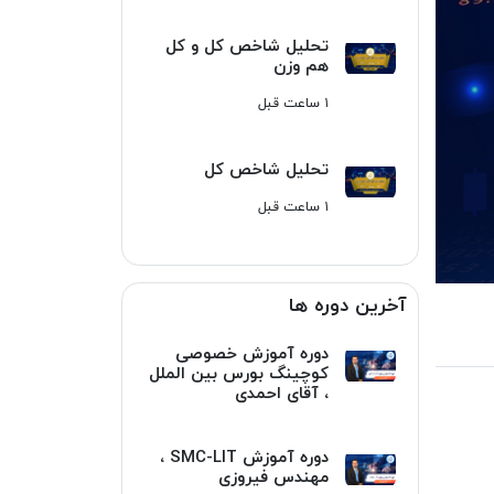
تحلیل شاخص کل و کل
هم وزن
۱ ساعت قبل
تحلیل شاخص کل
۱ ساعت قبل
آخرین دوره ها
دوره آموزش خصوصی
کوچینگ بورس بین الملل
، آقای احمدی
دوره آموزش SMC-LIT ،
مهندس فیروزی