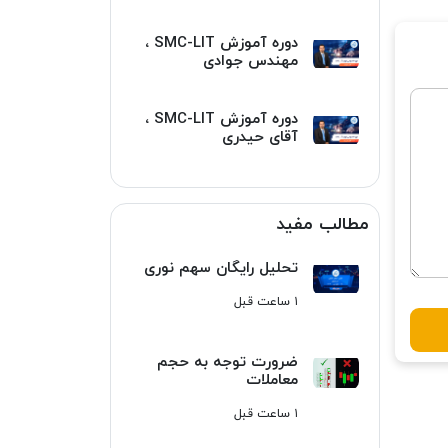
دوره آموزش SMC-LIT ،
مهندس جوادی
دوره آموزش SMC-LIT ،
آقای حیدری
مطالب مفید
تحلیل رایگان سهم نوری
۱ ساعت قبل
ضرورت توجه به حجم
معاملات
۱ ساعت قبل