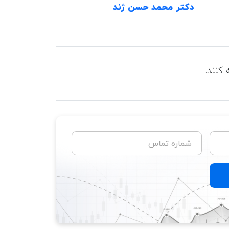
دکتر محمد حسن ژند
کنند.
شماره تماس