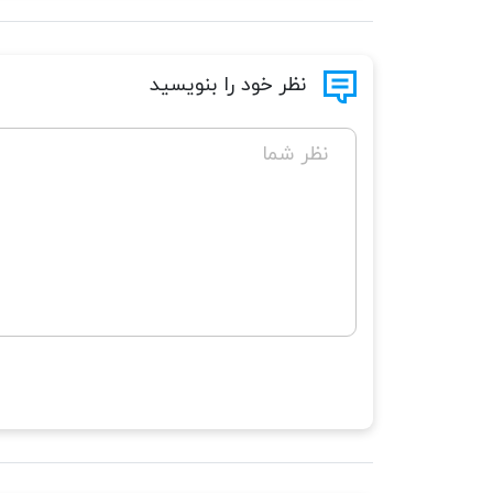
نظر خود را بنویسید
نظر شما