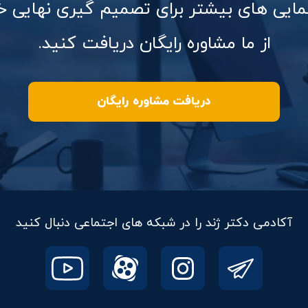
هنمایی های بیشتر برای تصمیم گیری نهایی 
از ما مشاوره رایگان دریافت کنید.
دریافت مشاوره رایگان
آکادمی دکتر ژند را در شبکه های اجتماعی دنبال کنید