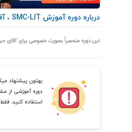
درباره دوره آموزش SMC-LIT ، آقای حیدری
این دوره منحصراً بصورت خصوصی برای آقای حیدر
بهتون پیشنهاد میک
دوره آموزشی از مشاو
استفاده کنید. فقط 