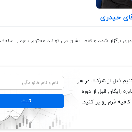
ی برگزار شده و فقط ایشان می توانند محتوی دوره را ملاحظه 
نیم قبل از شرکت در هر
نام و نام خانوادگی
ره رایگان قبل از دوره
ثبت
کافیه فرم رو پر کنید.