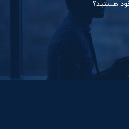
خود هستید؟