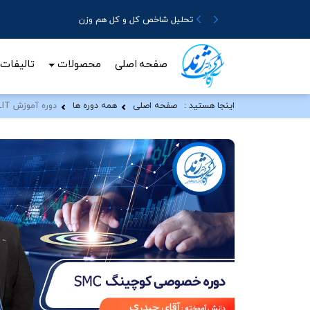
تحلیل شاخص کل و کل هم وزن
صفحه اصلی
محصولات
تالیفات
اینجا هستید :
صفحه اصلی
همه دوره ها
دوره آموزش SMC-LIT ، آقای حیدری