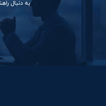
به دنبال را