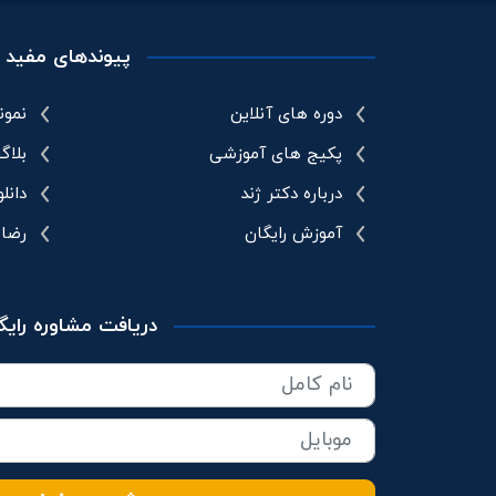
پیوندهای مفید
دوره های آنلاین
نمون
پکیج های آموزشی
بلاگ
درباره دکتر ژند
دانل
آموزش رایگان
رضا
دریافت مشاوره رایگ