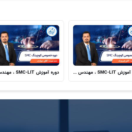
دوره آموزش SMC-LIT ، مهندس فیروزی