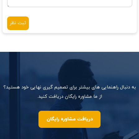
ثبت نظر
به دنبال راهنمایی های بیشتر برای تصمیم گیری نهایی خود هستید؟
از ما مشاوره رایگان دریافت کنید.
دریافت مشاوره رایگان