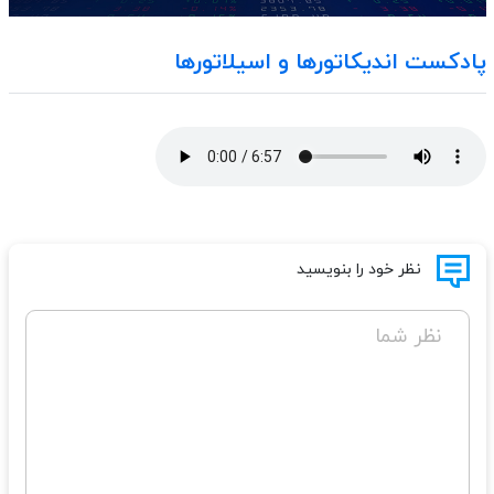
پادکست اندیکاتورها و اسیلاتورها
نظر خود را بنویسید
نظر شما