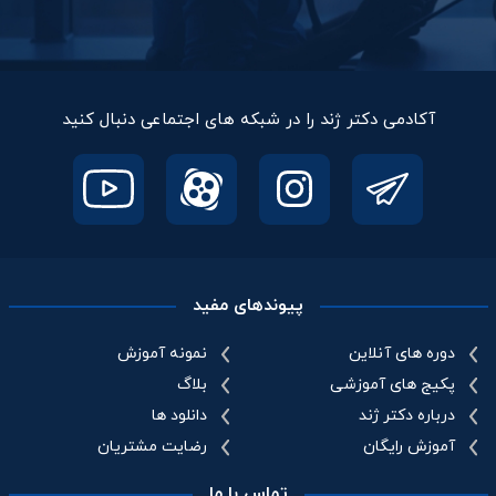
آکادمی دکتر ژند را در شبکه های اجتماعی دنبال کنید
پیوندهای مفید
دوره های آنلاین
نمونه آموزش
پکیج های آموزشی
بلاگ
درباره دکتر ژند
دانلود ها
آموزش رایگان
رضایت مشتریان
تماس با ما