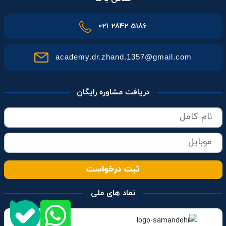
021 2842 5186
academy.dr.zhand.1357@gmail.com
دریافت مشاوره رایگان
ثبت درخواست
نماد های ملی