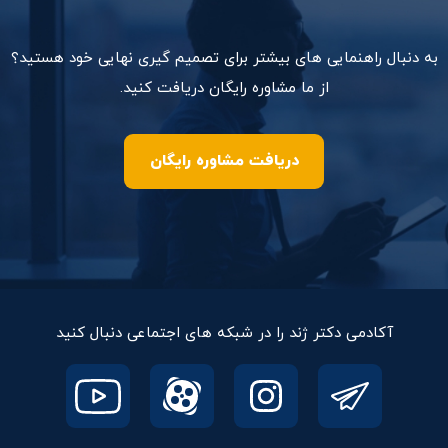
به دنبال راهنمایی های بیشتر برای تصمیم گیری نهایی خود هستید؟
از ما مشاوره رایگان دریافت کنید.
دریافت مشاوره رایگان
آکادمی دکتر ژند را در شبکه های اجتماعی دنبال کنید