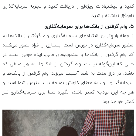
کنید و پیشنهادات ویژه‌ای را دریافت کنید و تجربه سرمایه‌گذاری
ناموفق نداشته باشید.
۵. وام گرفتن از بانک‌ها برای سرمایه‌گذاری
از جمله رایج‌ترین اشتباه‌های سرمایه‌گذاری، وام گرفتن از بانک‌ها به
منظور سرمایه‌گذاری در بورس است. بسیاری از افراد تصور می‌کنند
که وام گرفتن از بانک‌ها و صندوق‌های مالی، ایده خوبی است، در
حالی که این‌گونه نیست. وام گرفتن از بانک‌ها، به هر مبلغی که
باشد، در دراز مدت به شما آسیب می‌زند. وام گرفتن از بانک‌ها و
سرمایه‌گذاری آن، به معنای کاهش بودجه در دسترس شما است و
هر چه این بودجه کمتر باشد، انگیزه شما برای سرمایه‌گذاری نیز
کمتر خواهد بود.