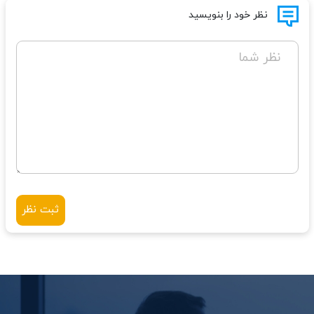
نظر خود را بنویسید
نظر شما
ثبت نظر