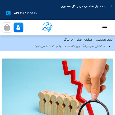
تحلیل شاخص کل و کل هم وزن
021 2842 5186
اینجا هستید :
صفحه اصلی
بلاگ
عادت‌های سرمایه‌گذاری که مانع موفقیت شما می‌شود