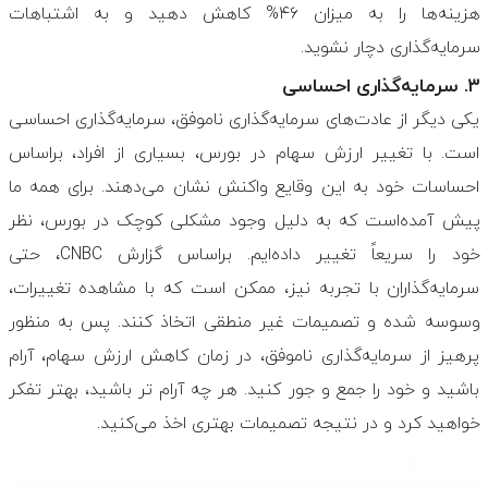
هزینه‌ها را به میزان ۴۶% کاهش دهید و به اشتباهات
سرمایه‌گذاری دچار نشوید.
۳. سرمایه‌گذاری احساسی
یکی دیگر از عادت‌های سرمایه‌گذاری ناموفق، سرمایه‌گذاری احساسی
است. با تغییر ارزش سهام در بورس، بسیاری از افراد، براساس
احساسات خود به این وقایع واکنش نشان می‌دهند. برای همه ما
پیش آمده‌است که به دلیل وجود مشکلی کوچک در بورس، نظر
خود را سریعاً تغییر داده‌ایم. براساس گزارش CNBC، حتی
سرمایه‌گذاران با تجربه نیز، ممکن است که با مشاهده تغییرات،
وسوسه شده و تصمیمات غیر منطقی اتخاذ کنند. پس به منظور
پرهیز از سرمایه‌گذاری ناموفق، در زمان کاهش ارزش سهام، آرام
باشید و خود را جمع و جور کنید. هر چه آرام تر باشید، بهتر تفکر
خواهید کرد و در نتیجه تصمیمات بهتری اخذ می‌کنید.