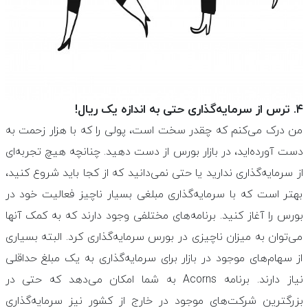
۴. ترس از سرمایه‌گذاری حتی به اندازه یک ریال!
من درک می‌کنم که چقدر سخت است، پولی را که با هزار زحمت به
دست آورده‌اید، در بازار بورس از دست دهید. چنانچه هیچ تجربه‌ای
از سرمایه‌گذاری ندارید یا حتی نمی‌دانید که از کجا باید شروع کنید،
بهتر است که با سرمایه‌گذاری مبلغی بسیار ناچیز فعالیت خود در
بورس را آغاز کنید. برنامه‌های مختلفی وجود دارند که به کمک آنها
می‌توان به میزان ناچیزی در بورس سرمایه‌گذاری کرد. البته بسیاری
از سهام‌های موجود در بازار برای سرمایه‌گذاری به یک مبلغ حداقلی
نیاز دارند. برنامه Acorns به شما امکان می‌دهد که حتی در
بزرگترین شرکت‌های موجود در خارج از کشور نیز سرمایه‌گذاری