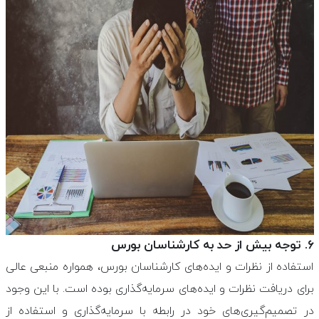
۶. توجه بیش از حد به کارشناسان بورس
استفاده از نظرات و ایده‌های کارشناسان بورس، همواره منبعی عالی
برای دریافت نظرات و ایده‌های سرمایه‌گذاری بوده است. با این وجود
در تصمیم‌گیری‌های خود در رابطه با سرمایه‌گذاری و استفاده از