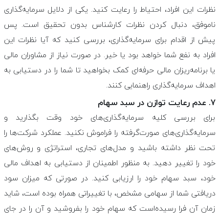
نظرات این افراد، احتیاط را رعایت کنید. یکی از دلایل سرمایه‌گذاری
ناموفق، دنبال کردن نظرات کارشناس بدون تحقیق است. پس
پیش از اقدام برای سرمایه‌گذاری، بررسی کنید که آیا نظرات این
افراد به نفع شما خواهد بود یا خیر. در صورت نیاز از مشاوران مالی
یا برنامه‌ریزان مالی حرفه‌ای کمک بخواهید تا شما را در دستیابی به
اهداف سرمایه‌گذاری راهنمایی کنند.
۷. عدم رعایت توازن در سبد سهام
برای بررسی کلیه سرمایه‌گذاری‌های خود وقت بگذارید و
سرمایه‌گذاری‌های صورت‌گرفته را فراموش نکنید. عملکرد شرکت‌ها را
تحت نظر داشته باشید و مدل‌های تجاری، استراتژی و روش‌های
خود را تغییر دهید. به منظور اطمینان از دستیابی به اهداف مالی
خود، سبد سهام خود را ارزیابی کنید. در صورتی که میزان سود
دریافتی شما از سهامی مشخص، با تغییراتی همراه بوده است، شاید
زمان آن فرا رسیده‌است که سهام خود را بفروشید و آن را در جای