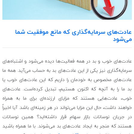
عادت‌های سرمایه‌گذاری که مانع موفقیت شما
می‌شود
عادت‌های خوب و بد در همه فعالیت‌ها دیده می‌شود و اشتباه‌های
سرمایه‌گذاری نیز یکی از این عادت‌های بد به حساب می‌آید. همه ما
عادت‌های مخصوص به خودمان را داریم که این عادت‌های خوب یا
بد ما را به آنچه که اکنون هستیم، تبدیل کرده‌است. عادت‌های
خوب، عادت‌هایی هستند که مزایای ارزنده‌ای برای ما به همراه
خواهند داشت، حال این مزایا می‌تواند در هر زمینه‌ای باشد. آیا اخیراً
در جریان نوسانات بازار سهام قرار داشته‌اید؟ همین نوسانات
هستند که منجر به ایجاد عادت‌های بد می‌شوند. با ما همراه باشید