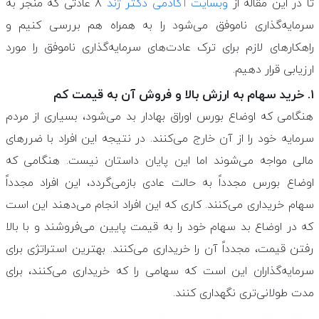
تا در این مقاله از
وبسایت آکادمی دکتر ژند
۸ عادتی که منجر به
سرمایه‌گذاری ناموفق می‌شود را به همراه هم بررسی کنیم و
راهکارهای لازم برای ترک عادت‌های سرمایه‌گذاری ناموفق را مورد
ارزیابی قرار دهیم.
۱. خرید سهام به ارزش بالا و فروش آن به قیمت کم
هنگامی که اوضاع بورس اوراق بهادار بد می‌شود، بسیاری از مردم
سرمایه خود را از آن خارج می‌کنند. در نتیجه این افراد با ضررهای
مالی مواجه می‌شوند اما این پایان داستان نیست. هنگامی که
اوضاع بورس مجدداً به حالت عادی بازمی‌گردد، این افراد مجدداً
سهام خریداری می‌کنند. کاری که این افراد انجام می‌دهند این است
که در اوضاع بد سهام خود را به قیمت پایین می‌فروشند و با بالا
رفتن قیمت، مجدداً آن را خریداری می‌کنند. بهترین استراتژی برای
سرمایه‌گذاران این است که سهامی را که خریداری می‌کنند، برای
مدت طولانی‌تری نگهداری کنند.