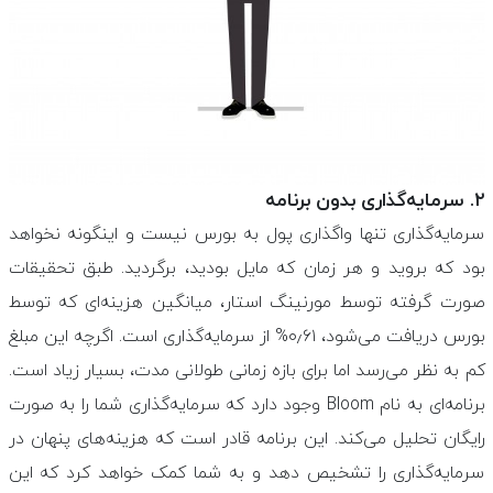
۲. سرمایه‌گذاری بدون برنامه
سرمایه‌گذاری تنها واگذاری پول به بورس نیست و اینگونه نخواهد
بود که بروید و هر زمان که مایل بودید، برگردید. طبق تحقیقات
صورت گرفته توسط مورنینگ استار، میانگین هزینه‌ای که توسط
بورس دریافت می‌شود، ۰٫۶۱% از سرمایه‌گذاری است. اگرچه این مبلغ
کم به نظر می‌رسد اما برای بازه زمانی طولانی مدت، بسیار زیاد است.
برنامه‌ای به نام Bloom وجود دارد که سرمایه‌گذاری شما را به صورت
رایگان تحلیل می‌کند. این برنامه قادر است که هزینه‌های پنهان در
سرمایه‌گذاری را تشخیص دهد و به شما کمک خواهد کرد که این