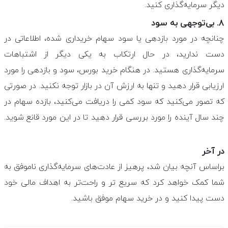
دیگر سرمایه‌گذاری کنید.
۸. بی‌توجهی به سود
چنانچه در مورد بازدهی یا سود سهام خریداری شده، اطلاعاتی در
دست ندارید، در حال ارتکاب به یکی دیگر از اشتباهات
سرمایه‌گذاری هستید. در هنگام خرید بورس، سود و بازدهی را مورد
ارزیابی قرار دهید و تنها به ارزش آن در بازار توجه نکنید. در صورتی
که تصور می‌کنید که سود کمی را دریافت می‌کنید، بازده سهام در
چند سال آینده را مورد بررسی قرار دهید تا در این مورد قانع شوید.
در آخر
براساس آنچه بیان شد، پرهیز از عادت‌های سرمایه‌گذاری ناموفق به
شما کمک خواهد کرد که سریع تر و راحت‌تر به اهداف مالی خود
دست پیدا کنید و در خرید سهام موفق باشید.