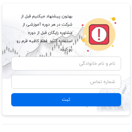
بهتون پیشنهاد میکنیم قبل از
شرکت در هر دوره آموزشی از
مشاوره رایگان قبل از دوره
استفاده کنید. فقط کافیه فرم رو
پر کنید.
نام و نام خانوادگی
شماره تماس
ثبت