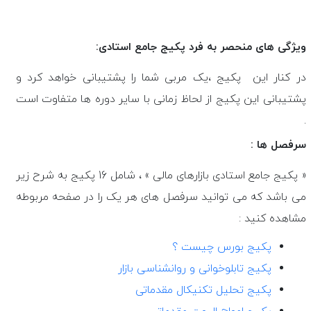
ویژگی های منحصر به فرد پکیج جامع استادی:
در کنار این پکیج ،یک مربی شما را پشتیبانی خواهد کرد و
پشتیبانی این پکیج از لحاظ زمانی با سایر دوره ها متفاوت است
.
سرفصل ها :
« پکیج جامع استادی بازارهای مالی » ، شامل 16 پکیج به شرح زیر
می باشد که می توانید سرفصل های هر یک را در صفحه مربوطه
مشاهده کنید :
پکیج بورس چیست ؟
پکیج تابلوخوانی و روانشناسی بازار
پکیج تحلیل تکنیکال مقدماتی