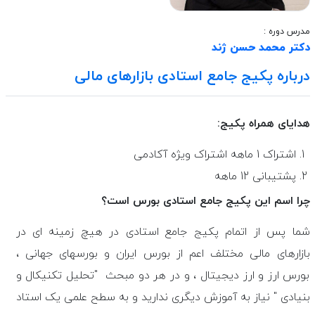
مدرس دوره :
دکتر محمد حسن ژند
درباره پکیج جامع استادی بازارهای مالی
هدایای همراه پکیج:
اشتراک 1 ماهه اشتراک ویژه آکادمی
پشتیبانی 12 ماهه
چرا اسم این پکیج جامع استادی بورس است؟
شما پس از اتمام پکیج جامع استادی در هیچ زمینه ای در
بازارهای مالی مختلف اعم از بورس ایران و بورسهای جهانی ،
بورس ارز و ارز دیجیتال ، و در هر دو مبحث "تحلیل تکنیکال و
بنیادی " نیاز به آموزش دیگری ندارید و به سطح علمی یک استاد