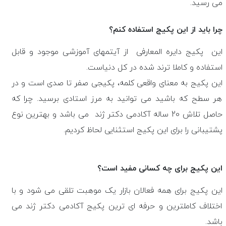
می رسید.
چرا باید از این پکیج استفاده کنم؟
این پکیج دایره المعارفی از آیتمهای آموزشی موجود و قابل
استفاده و کاملا ترند شده در کل دنیاست.
این پکیج به معنای واقعی کلمه، پکیجی صفر تا صدی است و در
هر سطح که باشید می توانید به مرز استادی برسید. چرا که
حاصل تلاش 20 ساله آکادمی دکتر ژند می باشد و بهترین نوع
پشتیبانی را برای این پکیج استثنایی لحاظ کردیم.
این پکیج برای چه کسانی مفید است؟
این پکیج برای همه فعالان بازار یک موهبت تلقی می شود و با
اختلاف کاملترین و حرفه ای ترین پکیج آکادمی دکتر ژند می
باشد.