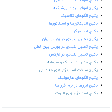
پکیج امواج الیوت مقدماتی
پکیج امواج الیوت پیشرفته
پکیج الگوهای کلاسیک
پکیج اندیکاتورها و اسیلاتورها
پکیج ایچیموکو
پکیج تحلیل بنیادی در بورس ایران
پکیج تحلیل بنیادی در بورس بین الملل
پکیج تحلیل بنیادی در فارکس
پکیج مدیریت ریسک و سرمایه
پکیج ساخت استراتژی های معاملاتی
پکیج الگوهای هارمونیک
پکیج ابزارها در نرم افزار ها
پکیج استراتژی های الیوت