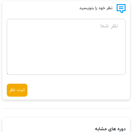
نظر خود را بنویسید
نظر شما
ثبت نظر
دوره های مشابه