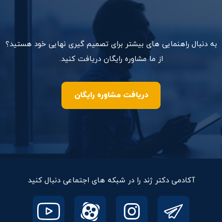
به دنبال راهنمایی های بیشتر برای تصمیم گیری نهایی خود هستید؟
از ما مشاوره رایگان دریافت کنید.
دریافت مشاوره رایگان
آکادمی دکتر ژند را در شبکه های اجتماعی دنبال کنید