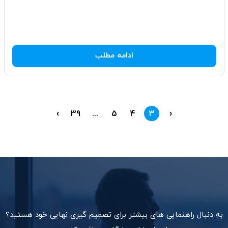
ادامه مطلب
›
39
...
5
4
3
‹
به دنبال راهنمایی های بیشتر برای تصمیم گیری نهایی خود هستید؟