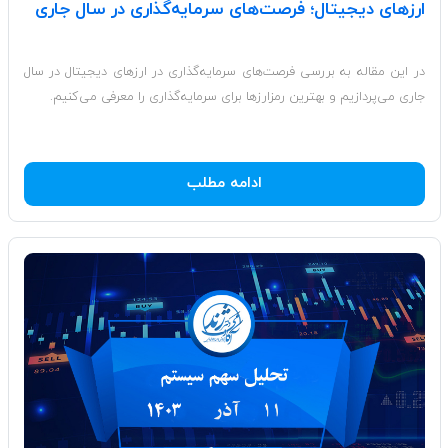
ارزهای دیجیتال؛ فرصت‌های سرمایه‌گذاری در سال جاری
در این مقاله به بررسی فرصت‌های سرمایه‌گذاری در ارزهای دیجیتال در سال
جاری می‌پردازیم و بهترین رمزارزها برای سرمایه‌گذاری را معرفی می‌کنیم.
ادامه مطلب