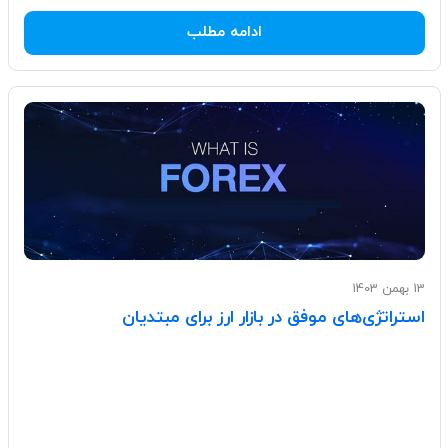
ادامه مطلب
13 بهمن 1403
استراتژی‌های موفق در بازار ارز برای مبتدیان