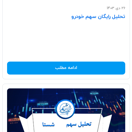
26 دی 1403
تحلیل رایگان سهم خودرو
ادامه مطلب