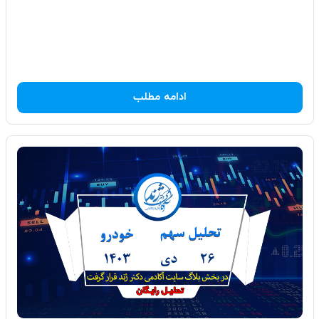
ادامه مطلب