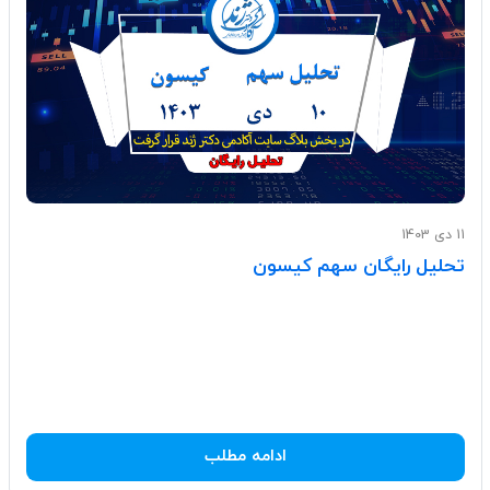
11 دی 1403
تحلیل رایگان سهم کیسون
ادامه مطلب