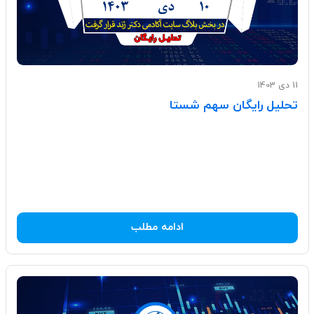
11 دی 1403
تحلیل رایگان سهم شستا
ادامه مطلب