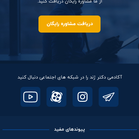
از ما مشاوره رایگان دریافت کنید.
دریافت مشاوره رایگان
آکادمی دکتر ژند را در شبکه های اجتماعی دنبال کنید
پیوندهای مفید