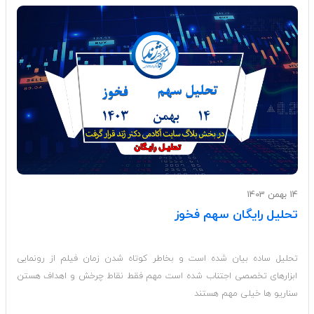
14 بهمن 1403
تحلیل رایگان سهم فخوز
تحلیل ساده بیان شده است و بخاطر کوتاه شدن زمان فیلم از رونمایی
ابزارهای تخصصی اجتناب شده است مهم فقط نقاط چرخش و اهداف هستن
سناریو ها خیلی مهم هستند