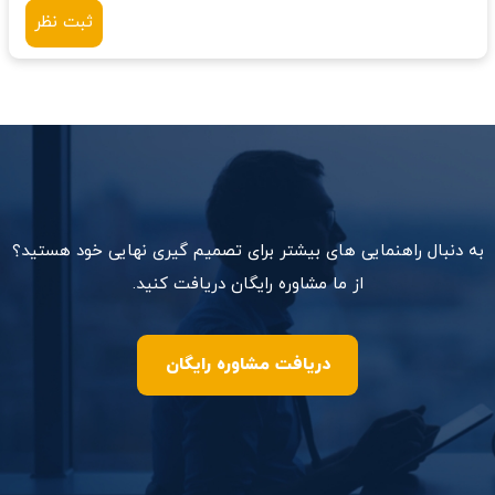
ثبت نظر
به دنبال راهنمایی های بیشتر برای تصمیم گیری نهایی خود هستید؟
از ما مشاوره رایگان دریافت کنید.
دریافت مشاوره رایگان