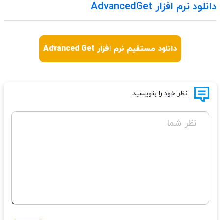
دانلود نرم افزار AdvancedGet
دانلود مستقیم نرم افزار Advanced Get
نظر خود را بنویسید
نظر شما