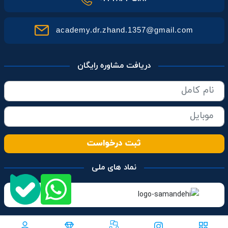
academy.dr.zhand.1357@gmail.com
دریافت مشاوره رایگان
ثبت درخواست
نماد های ملی