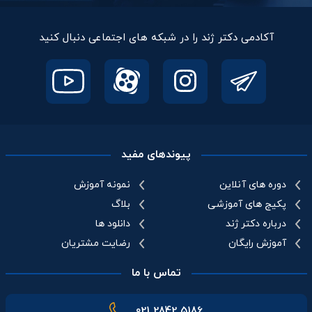
آکادمی دکتر ژند را در شبکه های اجتماعی دنبال کنید
پیوندهای مفید
دوره های آنلاین
نمونه آموزش
پکیج های آموزشی
بلاگ
درباره دکتر ژند
دانلود ها
آموزش رایگان
رضایت مشتریان
تماس با ما
021 2842 5186